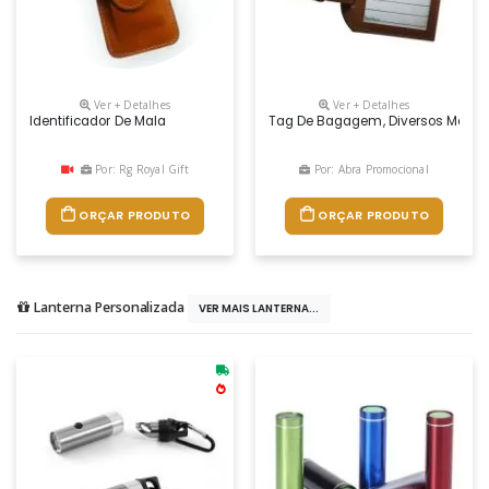
Ver + Detalhes
Ver + Detalhes
Identificador De Mala
Tag De Bagagem, Diversos Modelos
Por: Rg Royal Gift
Por: Abra Promocional
ORÇAR PRODUTO
ORÇAR PRODUTO
Lanterna Personalizada
VER MAIS LANTERNA...