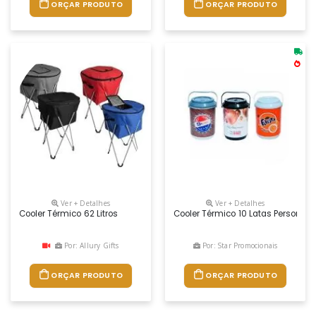
ORÇAR PRODUTO
ORÇAR PRODUTO
Ver + Detalhes
Ver + Detalhes
Cooler Térmico 62 Litros
Cooler Térmico 10 Latas Persona
Por: Allury Gifts
Por: Star Promocionais
ORÇAR PRODUTO
ORÇAR PRODUTO