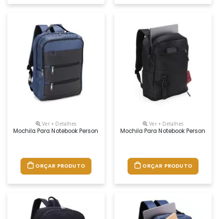
Ver + Detalhes
Ver + Detalhes
Mochila Para Notebook Personalizada
Mochila Para Notebook Personaliz
ORÇAR PRODUTO
ORÇAR PRODUTO