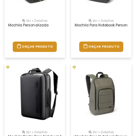
Ver + Detalhes
Ver + Detalhes
Mochila Personalizada
Mochila Para Notebook Personaliz
ORÇAR PRODUTO
ORÇAR PRODUTO
Ver + Detalhes
Ver + Detalhes