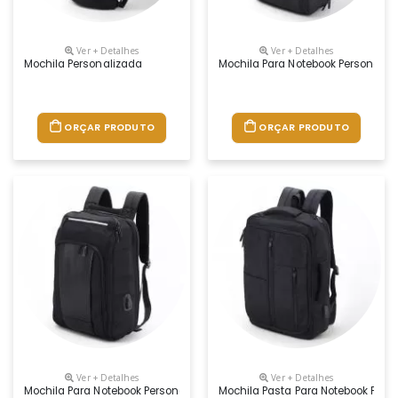
Ver + Detalhes
Ver + Detalhes
Mochila Personalizada
Mochila Para Notebook Personaliz
ORÇAR PRODUTO
ORÇAR PRODUTO
Ver + Detalhes
Ver + Detalhes
Mochila Para Notebook Personalizada
Mochila Pasta Para Notebook Pers