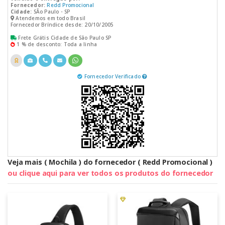
Fornecedor:
Redd Promocional
Cidade:
SÃo Paulo - SP
Atendemos em todo Brasil
Fornecedor Bríndice desde: 20/10/2005
Frete Grátis Cidade de São Paulo SP
1 % de desconto: Toda a linha
Fornecedor Verificado
Veja mais ( Mochila ) do fornecedor ( Redd Promocional )
ou clique aqui para ver todos os produtos do fornecedor