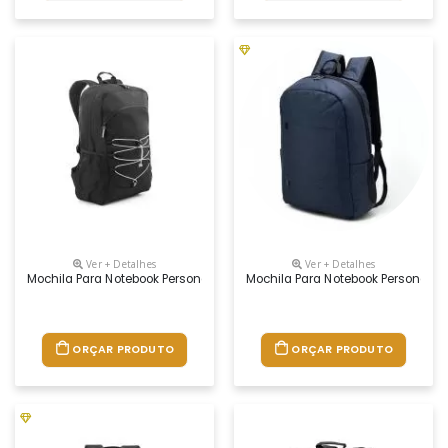
Ver + Detalhes
Ver + Detalhes
Mochila Para Notebook Personalizada
Mochila Para Notebook Personaliz
ORÇAR PRODUTO
ORÇAR PRODUTO