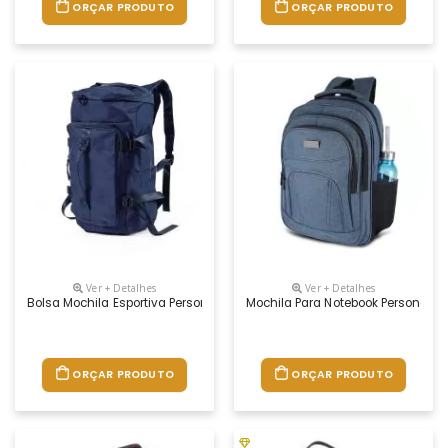
ORÇAR PRODUTO
ORÇAR PRODUTO
Ver + Detalhes
Ver + Detalhes
Bolsa Mochila Esportiva Personalizada
Mochila Para Notebook Personaliz
ORÇAR PRODUTO
ORÇAR PRODUTO