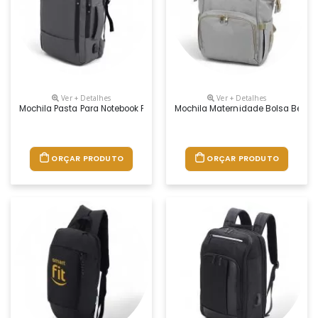
Ver + Detalhes
Ver + Detalhes
Mochila Pasta Para Notebook Personalizada
Mochila Maternidade Bolsa Bebê 
ORÇAR PRODUTO
ORÇAR PRODUTO