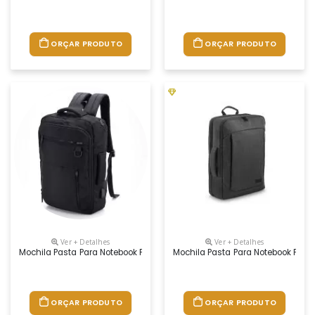
ORÇAR PRODUTO
ORÇAR PRODUTO
Ver + Detalhes
Ver + Detalhes
Mochila Pasta Para Notebook Personalizada
Mochila Pasta Para Notebook Pers
ORÇAR PRODUTO
ORÇAR PRODUTO