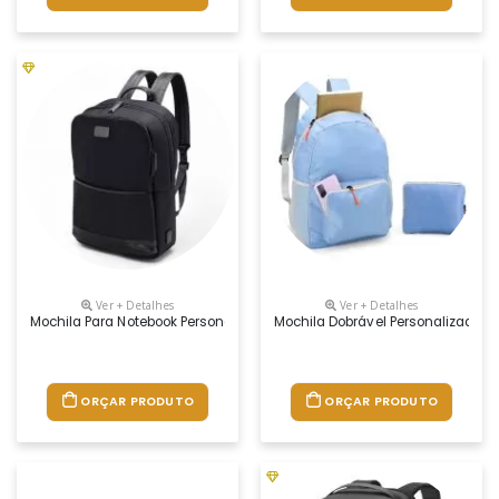
Ver + Detalhes
Ver + Detalhes
Mochila Para Notebook Personalizada
Mochila Dobrável Personalizada
ORÇAR PRODUTO
ORÇAR PRODUTO