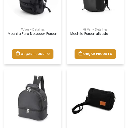
Ver + Detalhes
Ver + Detalhes
Mochila Para Notebook Personalizada
Mochila Personalizada
ORÇAR PRODUTO
ORÇAR PRODUTO