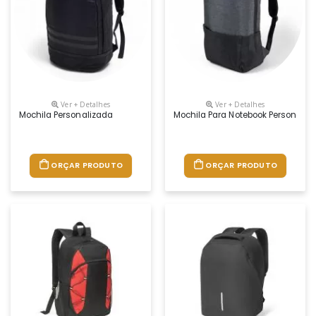
Ver + Detalhes
Ver + Detalhes
Mochila Personalizada
Mochila Para Notebook Personaliz
ORÇAR PRODUTO
ORÇAR PRODUTO