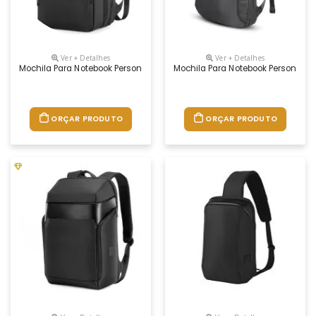
Ver + Detalhes
Ver + Detalhes
Mochila Para Notebook Personalizada
Mochila Para Notebook Personaliz
ORÇAR PRODUTO
ORÇAR PRODUTO