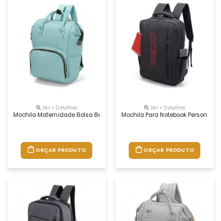
Ver + Detalhes
Ver + Detalhes
Mochila Maternidade Bolsa Bebê Personalizada
Mochila Para Notebook Personaliz
ORÇAR PRODUTO
ORÇAR PRODUTO