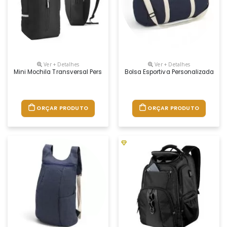
Ver + Detalhes
Ver + Detalhes
Mini Mochila Transversal Personalizada
Bolsa Esportiva Personalizada
ORÇAR PRODUTO
ORÇAR PRODUTO