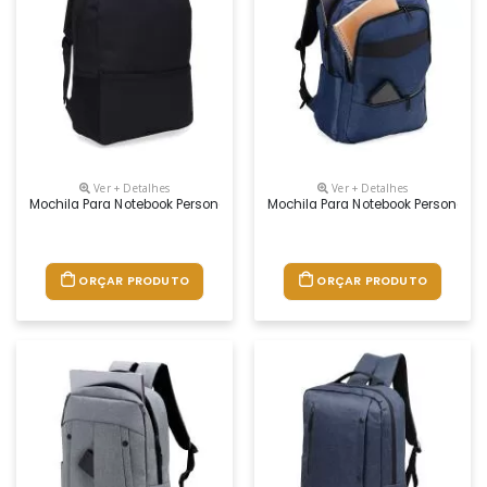
Ver + Detalhes
Ver + Detalhes
Mochila Para Notebook Personalizada
Mochila Para Notebook Personaliz
ORÇAR PRODUTO
ORÇAR PRODUTO