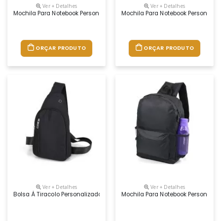
Ver + Detalhes
Ver + Detalhes
Mochila Para Notebook Personalizada
Mochila Para Notebook Personaliz
ORÇAR PRODUTO
ORÇAR PRODUTO
Ver + Detalhes
Ver + Detalhes
Bolsa À Tiracolo Personalizada
Mochila Para Notebook Personaliz