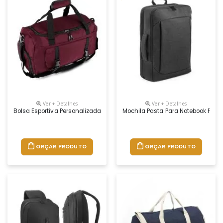
Ver + Detalhes
Ver + Detalhes
Bolsa Esportiva Personalizada
Mochila Pasta Para Notebook Pers
ORÇAR PRODUTO
ORÇAR PRODUTO