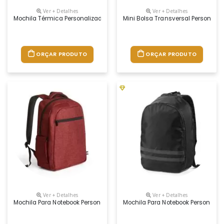
Ver + Detalhes
Ver + Detalhes
Mochila Térmica Personalizada
Mini Bolsa Transversal Personali
ORÇAR PRODUTO
ORÇAR PRODUTO
Ver + Detalhes
Ver + Detalhes
Mochila Para Notebook Personalizada
Mochila Para Notebook Personaliz