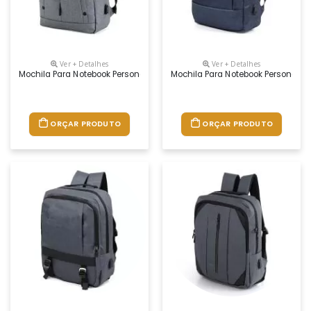
Ver + Detalhes
Ver + Detalhes
Mochila Para Notebook Personalizada
Mochila Para Notebook Personaliz
ORÇAR PRODUTO
ORÇAR PRODUTO