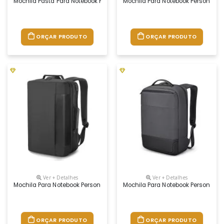
Mochila Pasta Para Notebook Personalizada
Mochila Para Notebook Personaliz
ORÇAR PRODUTO
ORÇAR PRODUTO
Ver + Detalhes
Ver + Detalhes
Mochila Para Notebook Personalizada
Mochila Para Notebook Personaliz
ORÇAR PRODUTO
ORÇAR PRODUTO