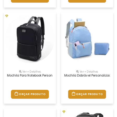
Ver + Detalhes
Ver + Detalhes
Mochila Para Notebook Personalizada
Mochila Dobrável Personalizada
ORÇAR PRODUTO
ORÇAR PRODUTO