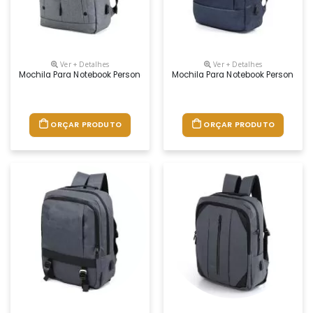
Ver + Detalhes
Ver + Detalhes
Mochila Para Notebook Personalizada
Mochila Para Notebook Personaliz
ORÇAR PRODUTO
ORÇAR PRODUTO