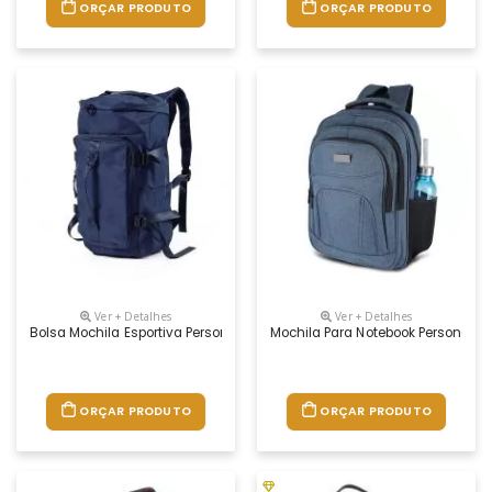
ORÇAR PRODUTO
ORÇAR PRODUTO
Ver + Detalhes
Ver + Detalhes
Bolsa Mochila Esportiva Personalizada
Mochila Para Notebook Personaliz
ORÇAR PRODUTO
ORÇAR PRODUTO