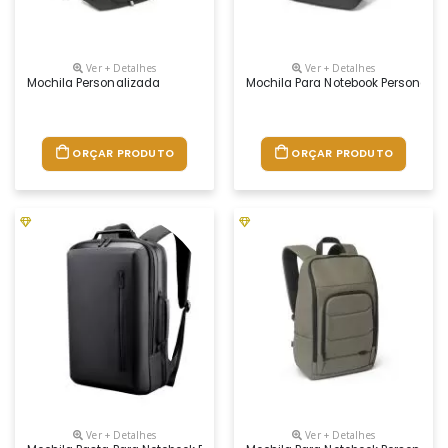
Ver + Detalhes
Ver + Detalhes
Mochila Personalizada
Mochila Para Notebook Personaliz
ORÇAR PRODUTO
ORÇAR PRODUTO
Ver + Detalhes
Ver + Detalhes