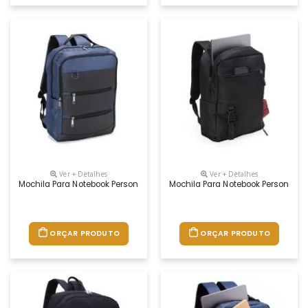
Ver + Detalhes
Ver + Detalhes
Mochila Para Notebook Personalizada
Mochila Para Notebook Personaliz
ORÇAR PRODUTO
ORÇAR PRODUTO