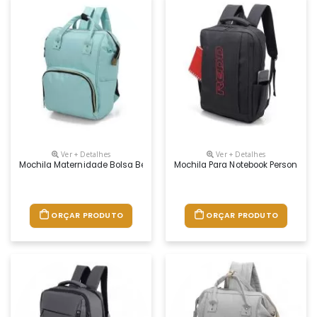
Ver + Detalhes
Ver + Detalhes
Mochila Maternidade Bolsa Bebê Personalizada
Mochila Para Notebook Personaliz
ORÇAR PRODUTO
ORÇAR PRODUTO