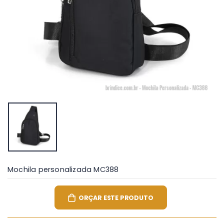
Mochila personalizada MC388
ORÇAR ESTE PRODUTO