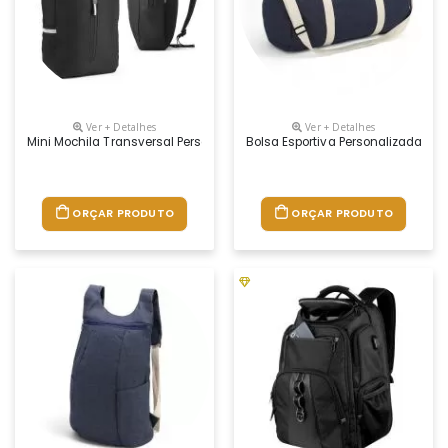
Ver + Detalhes
Ver + Detalhes
Mini Mochila Transversal Personalizada
Bolsa Esportiva Personalizada
ORÇAR PRODUTO
ORÇAR PRODUTO