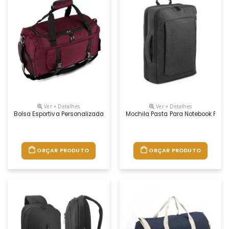
Ver + Detalhes
Ver + Detalhes
Bolsa Esportiva Personalizada
Mochila Pasta Para Notebook Pers
ORÇAR PRODUTO
ORÇAR PRODUTO