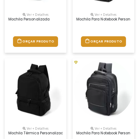
Ver + Detalhes
Ver + Detalhes
Mochila Personalizada
Mochila Para Notebook Personaliz
ORÇAR PRODUTO
ORÇAR PRODUTO
Ver + Detalhes
Ver + Detalhes
Mochila Térmica Personalizada
Mochila Para Notebook Personaliz