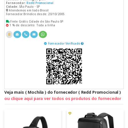
Fornecedor:
Redd Promocional
Cidade:
SÃo Paulo - SP
Atendemos em todo Brasil
Fornecedor Bríndice desde: 20/10/2005
Frete Grátis Cidade de São Paulo SP
1 % de desconto: Toda a linha
Fornecedor Verificado
Veja mais ( Mochila ) do fornecedor ( Redd Promocional )
ou clique aqui para ver todos os produtos do fornecedor