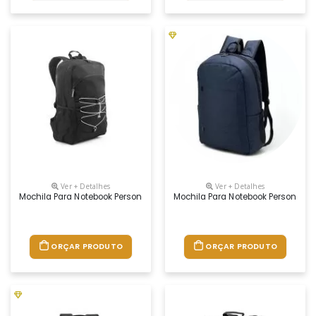
Ver + Detalhes
Ver + Detalhes
Mochila Para Notebook Personalizada
Mochila Para Notebook Personaliz
ORÇAR PRODUTO
ORÇAR PRODUTO