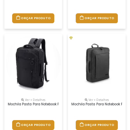
ORÇAR PRODUTO
ORÇAR PRODUTO
Ver + Detalhes
Ver + Detalhes
Mochila Pasta Para Notebook Personalizada
Mochila Pasta Para Notebook Pers
ORÇAR PRODUTO
ORÇAR PRODUTO