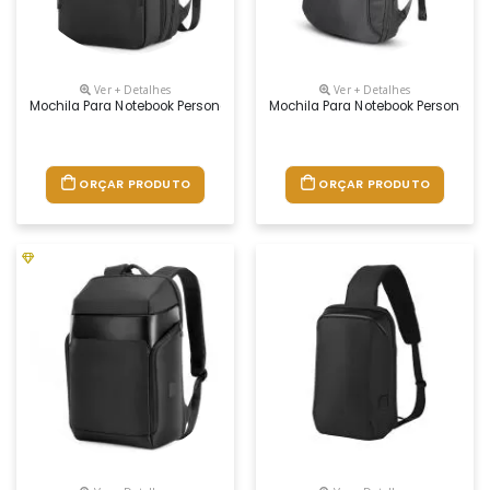
Ver + Detalhes
Ver + Detalhes
Mochila Para Notebook Personalizada
Mochila Para Notebook Personaliz
ORÇAR PRODUTO
ORÇAR PRODUTO