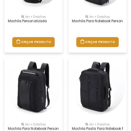
Ver + Detalhes
Ver + Detalhes
Mochila Personalizada
Mochila Para Notebook Personaliz
ORÇAR PRODUTO
ORÇAR PRODUTO
Ver + Detalhes
Ver + Detalhes
Mochila Para Notebook Personalizada
Mochila Pasta Para Notebook Pers