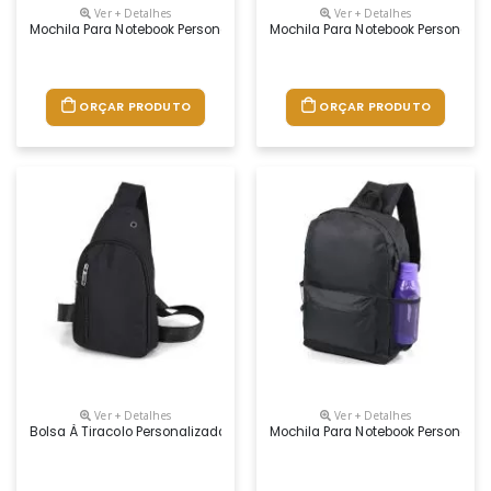
Ver + Detalhes
Ver + Detalhes
Mochila Para Notebook Personalizada
Mochila Para Notebook Personaliz
ORÇAR PRODUTO
ORÇAR PRODUTO
Ver + Detalhes
Ver + Detalhes
Bolsa À Tiracolo Personalizada
Mochila Para Notebook Personaliz