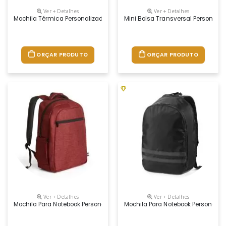
Ver + Detalhes
Ver + Detalhes
Mochila Térmica Personalizada
Mini Bolsa Transversal Personali
ORÇAR PRODUTO
ORÇAR PRODUTO
Ver + Detalhes
Ver + Detalhes
Mochila Para Notebook Personalizada
Mochila Para Notebook Personaliz