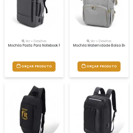
Ver + Detalhes
Ver + Detalhes
Mochila Pasta Para Notebook Personalizada
Mochila Maternidade Bolsa Bebê 
ORÇAR PRODUTO
ORÇAR PRODUTO