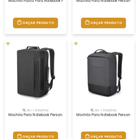
Mochila Pasta Para Notebook Personalizada
Mochila Para Notebook Personaliz
ORÇAR PRODUTO
ORÇAR PRODUTO
Ver + Detalhes
Ver + Detalhes
Mochila Para Notebook Personalizada
Mochila Para Notebook Personaliz
ORÇAR PRODUTO
ORÇAR PRODUTO