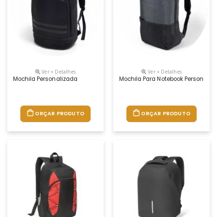
Ver + Detalhes
Ver + Detalhes
Mochila Personalizada
Mochila Para Notebook Personaliz
ORÇAR PRODUTO
ORÇAR PRODUTO