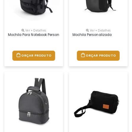
Ver + Detalhes
Ver + Detalhes
Mochila Para Notebook Personalizada
Mochila Personalizada
ORÇAR PRODUTO
ORÇAR PRODUTO