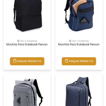
Ver + Detalhes
Ver + Detalhes
Mochila Para Notebook Personalizada
Mochila Para Notebook Personaliz
ORÇAR PRODUTO
ORÇAR PRODUTO