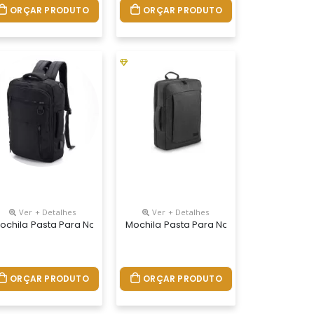
ORÇAR PRODUTO
ORÇAR PRODUTO
Ver + Detalhes
Ver + Detalhes
Personalizada
ochila Pasta Para Notebook Personalizada
Mochila Pasta Para Notebook Personali
ORÇAR PRODUTO
ORÇAR PRODUTO