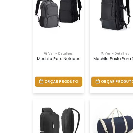
Ver + Detalhes
Ver + Detalhes
Mochila Para Notebook Personalizada
Mochila Pasta Para
ORÇAR PRODUTO
ORÇAR PRODUT