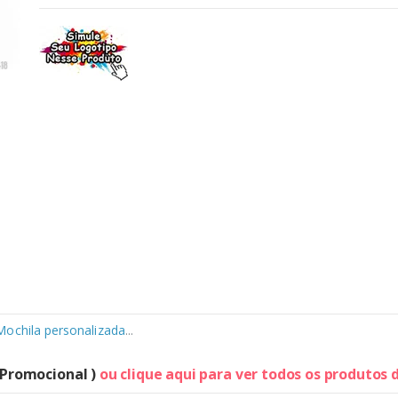
Mochila personalizada
...
 Promocional )
ou clique aqui para ver todos os produtos