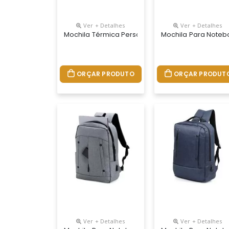
Ver + Detalhes
Ver + Detalhes
Mochila Térmica Personalizada
Mochila Para Noteb
ORÇAR PRODUTO
ORÇAR PRODUT
Ver + Detalhes
Ver + Detalhes