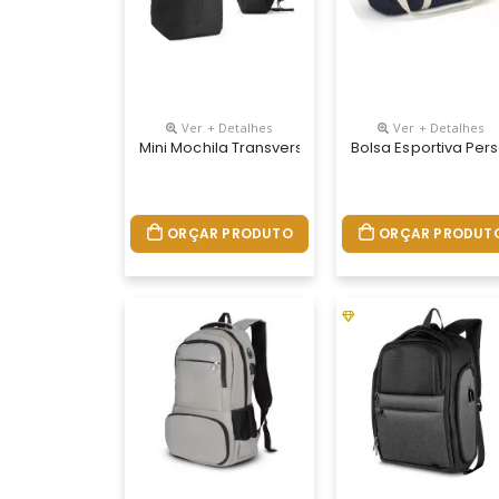
Ver + Detalhes
Ver + Detalhes
Mini Mochila Transversal Personalizada
Bolsa Esportiva Per
ORÇAR PRODUTO
ORÇAR PRODUT