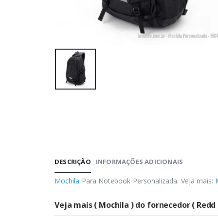
DESCRIÇÃO
INFORMAÇÕES ADICIONAIS
Mochila
Para Notebook Personalizada. Veja mais:
Veja mais ( Mochila ) do fornecedor ( Redd