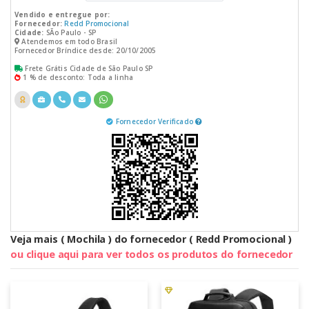
Vendido e entregue por:
Fornecedor:
Redd Promocional
Cidade:
SÃo Paulo - SP
Atendemos em todo Brasil
Fornecedor Bríndice desde: 20/10/2005
Frete Grátis Cidade de São Paulo SP
1 % de desconto: Toda a linha
Fornecedor Verificado
Veja mais ( Mochila ) do fornecedor ( Redd Promocional )
ou clique aqui para ver todos os produtos do fornecedor