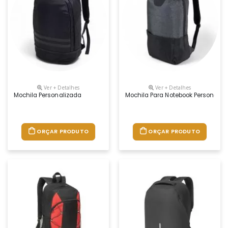
Ver + Detalhes
Ver + Detalhes
Mochila Personalizada
Mochila Para Notebook Personaliz
ORÇAR PRODUTO
ORÇAR PRODUTO