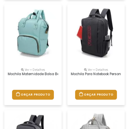
Ver + Detalhes
Ver + Detalhes
Mochila Maternidade Bolsa Bebê Personalizada
Mochila Para Notebook Personaliz
ORÇAR PRODUTO
ORÇAR PRODUTO