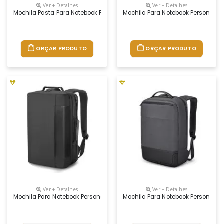
Ver + Detalhes
Ver + Detalhes
Mochila Pasta Para Notebook Personalizada
Mochila Para Notebook Personaliz
ORÇAR PRODUTO
ORÇAR PRODUTO
Ver + Detalhes
Ver + Detalhes
Mochila Para Notebook Personalizada
Mochila Para Notebook Personaliz