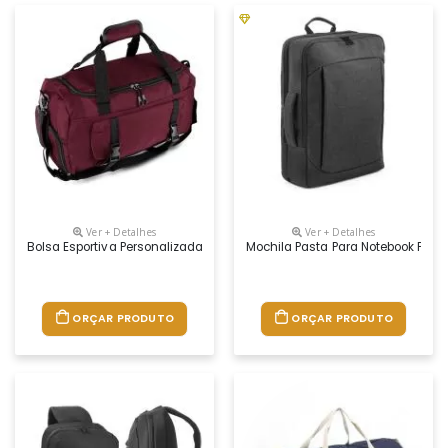
Ver + Detalhes
Ver + Detalhes
Bolsa Esportiva Personalizada
Mochila Pasta Para Notebook Pers
ORÇAR PRODUTO
ORÇAR PRODUTO