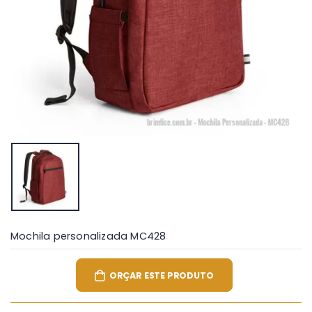
Mochila personalizada MC428
ORÇAR ESTE PRODUTO