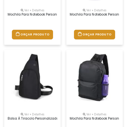
Ver + Detalhes
Ver + Detalhes
Mochila Para Notebook Personalizada
Mochila Para Notebook Personaliz
ORÇAR PRODUTO
ORÇAR PRODUTO
Ver + Detalhes
Ver + Detalhes
Bolsa À Tiracolo Personalizada
Mochila Para Notebook Personaliz