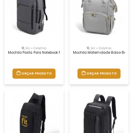
Ver + Detalhes
Ver + Detalhes
Mochila Pasta Para Notebook Personalizada
Mochila Maternidade Bolsa Bebê 
ORÇAR PRODUTO
ORÇAR PRODUTO