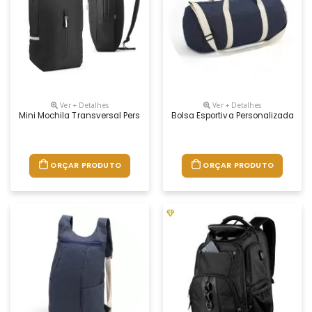
Ver + Detalhes
Ver + Detalhes
Mini Mochila Transversal Personalizada
Bolsa Esportiva Personalizada
ORÇAR PRODUTO
ORÇAR PRODUTO