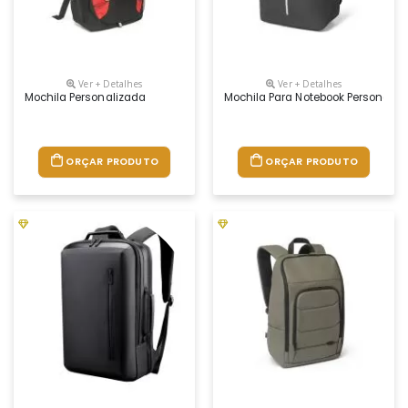
Ver + Detalhes
Ver + Detalhes
Mochila Personalizada
Mochila Para Notebook Personaliz
ORÇAR PRODUTO
ORÇAR PRODUTO