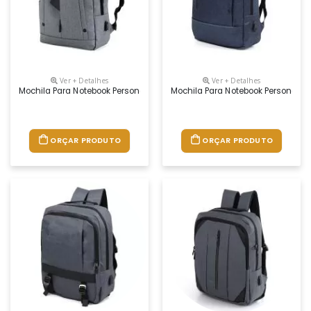
Ver + Detalhes
Ver + Detalhes
Mochila Para Notebook Personalizada
Mochila Para Notebook Personaliz
ORÇAR PRODUTO
ORÇAR PRODUTO