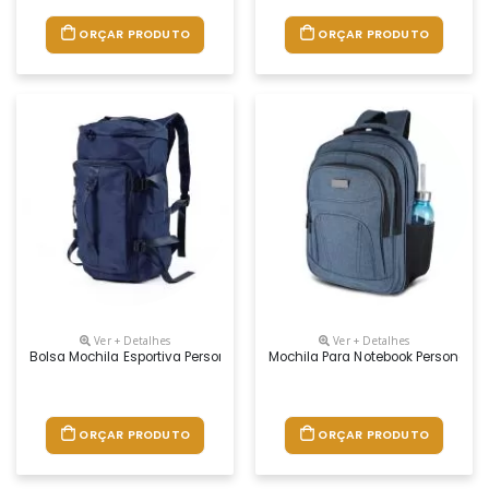
ORÇAR PRODUTO
ORÇAR PRODUTO
Ver + Detalhes
Ver + Detalhes
Bolsa Mochila Esportiva Personalizada
Mochila Para Notebook Personaliz
ORÇAR PRODUTO
ORÇAR PRODUTO