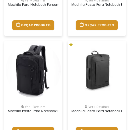
Ver + Detalhes
Ver + Detalhes
Mochila Para Notebook Personalizada
Mochila Pasta Para Notebook Pers
ORÇAR PRODUTO
ORÇAR PRODUTO
Ver + Detalhes
Ver + Detalhes
Mochila Pasta Para Notebook Personalizada
Mochila Pasta Para Notebook Pers