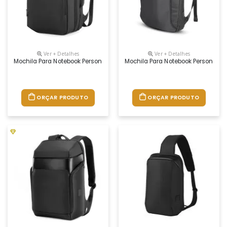
Ver + Detalhes
Ver + Detalhes
Mochila Para Notebook Personalizada
Mochila Para Notebook Personaliz
ORÇAR PRODUTO
ORÇAR PRODUTO