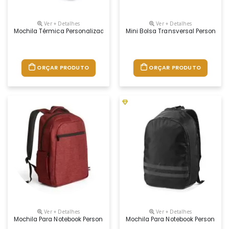
Ver + Detalhes
Ver + Detalhes
Mochila Térmica Personalizada
Mini Bolsa Transversal Personali
ORÇAR PRODUTO
ORÇAR PRODUTO
Ver + Detalhes
Ver + Detalhes
Mochila Para Notebook Personalizada
Mochila Para Notebook Personaliz