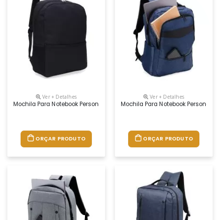
Ver + Detalhes
Ver + Detalhes
Mochila Para Notebook Personalizada
Mochila Para Notebook Personaliz
ORÇAR PRODUTO
ORÇAR PRODUTO