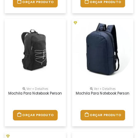
ORÇAR PRODUTO
ORÇAR PRODUTO
Ver + Detalhes
Ver + Detalhes
Mochila Para Notebook Personalizada
Mochila Para Notebook Personaliz
ORÇAR PRODUTO
ORÇAR PRODUTO