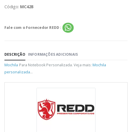
Código:
MC428
Fale com o Fornecedor REDD :
DESCRIÇÃO
INFORMAÇÕES ADICIONAIS
Mochila
Para Notebook Personalizada. Veja mais:
Mochila
personalizada
...