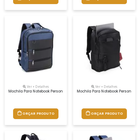
Ver + Detalhes
Ver + Detalhes
Mochila Para Notebook Personalizada
Mochila Para Notebook Personaliz
ORÇAR PRODUTO
ORÇAR PRODUTO