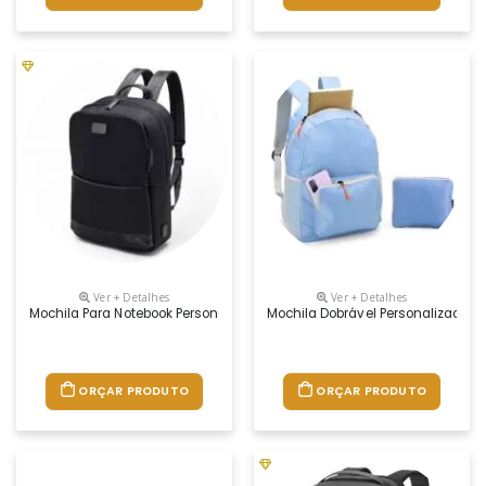
Ver + Detalhes
Ver + Detalhes
Mochila Para Notebook Personalizada
Mochila Dobrável Personalizada
ORÇAR PRODUTO
ORÇAR PRODUTO