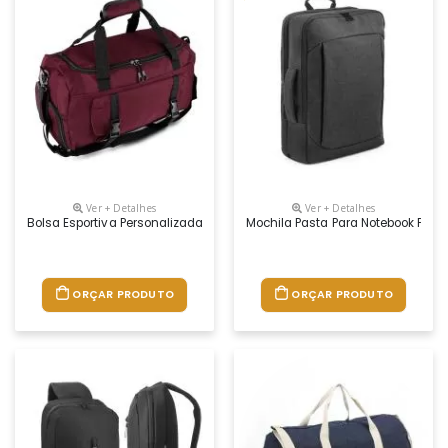
Ver + Detalhes
Ver + Detalhes
Bolsa Esportiva Personalizada
Mochila Pasta Para Notebook Pers
ORÇAR PRODUTO
ORÇAR PRODUTO