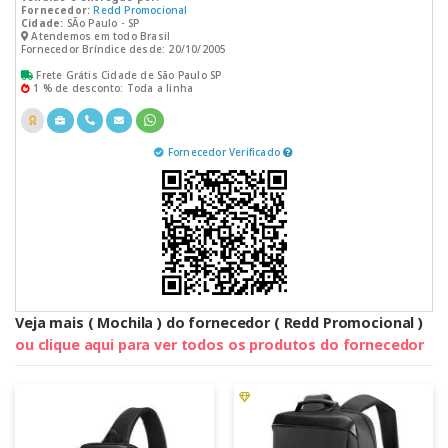
Fornecedor:
Redd Promocional
Cidade:
SÃo Paulo - SP
Atendemos em todo Brasil
Fornecedor Bríndice desde: 20/10/2005
Frete Grátis Cidade de São Paulo SP
1 % de desconto: Toda a linha
Fornecedor Verificado
Veja mais ( Mochila ) do fornecedor ( Redd Promocional )
ou clique aqui para ver todos os produtos do fornecedor