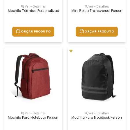
Ver + Detalhes
Ver + Detalhes
Mochila Térmica Personalizada
Mini Bolsa Transversal Personali
ORÇAR PRODUTO
ORÇAR PRODUTO
Ver + Detalhes
Ver + Detalhes
Mochila Para Notebook Personalizada
Mochila Para Notebook Personaliz