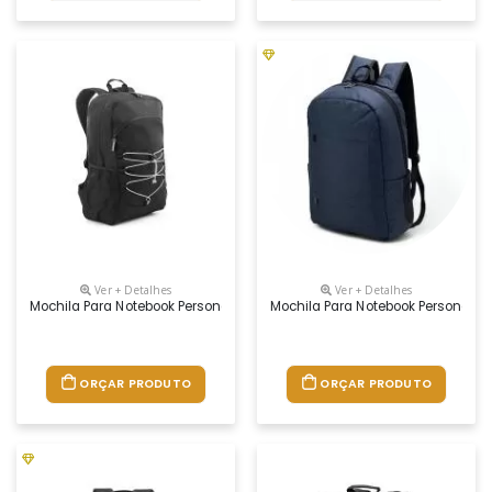
Ver + Detalhes
Ver + Detalhes
Mochila Para Notebook Personalizada
Mochila Para Notebook Personaliz
ORÇAR PRODUTO
ORÇAR PRODUTO