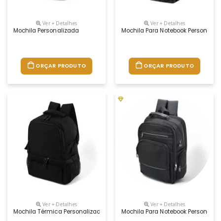
Ver + Detalhes
Ver + Detalhes
Mochila Personalizada
Mochila Para Notebook Personaliz
ORÇAR PRODUTO
ORÇAR PRODUTO
Ver + Detalhes
Ver + Detalhes
Mochila Térmica Personalizada
Mochila Para Notebook Personaliz