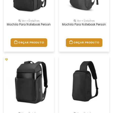
Ver + Detalhes
Ver + Detalhes
Mochila Para Notebook Personalizada
Mochila Para Notebook Personaliz
ORÇAR PRODUTO
ORÇAR PRODUTO