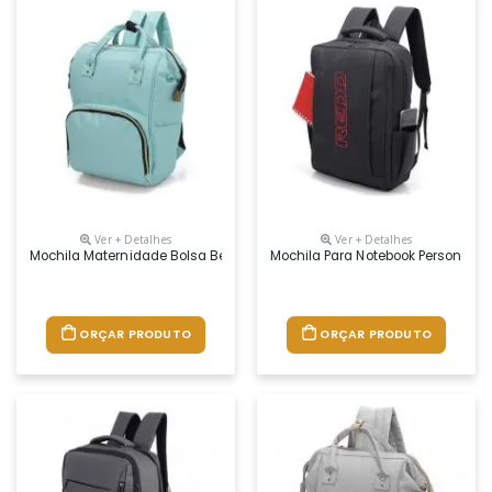
Ver + Detalhes
Ver + Detalhes
Mochila Maternidade Bolsa Bebê Personalizada
Mochila Para Notebook Personaliz
ORÇAR PRODUTO
ORÇAR PRODUTO