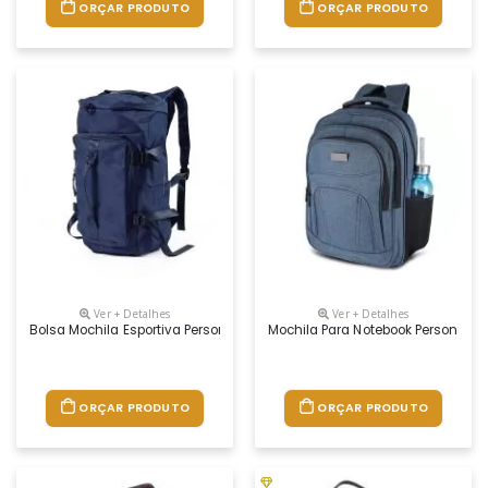
ORÇAR PRODUTO
ORÇAR PRODUTO
Ver + Detalhes
Ver + Detalhes
Bolsa Mochila Esportiva Personalizada
Mochila Para Notebook Personaliz
ORÇAR PRODUTO
ORÇAR PRODUTO