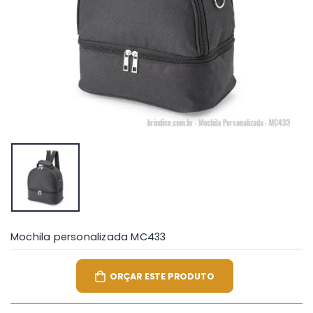
Mochila personalizada MC433
ORÇAR ESTE PRODUTO