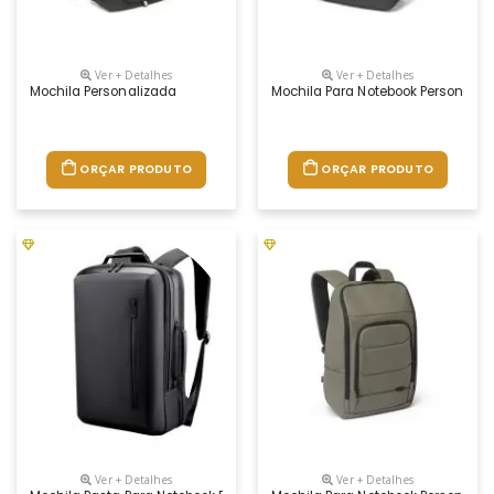
Ver + Detalhes
Ver + Detalhes
Mochila Personalizada
Mochila Para Notebook Personaliz
ORÇAR PRODUTO
ORÇAR PRODUTO
Ver + Detalhes
Ver + Detalhes