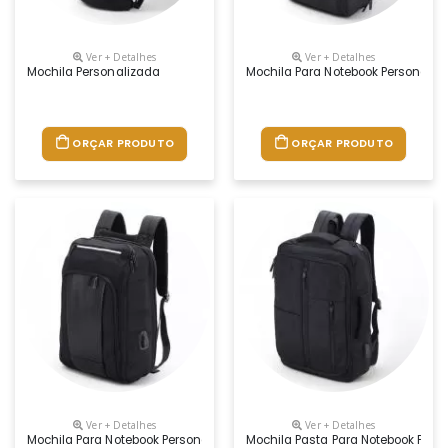
Ver + Detalhes
Ver + Detalhes
Mochila Personalizada
Mochila Para Notebook Personaliz
ORÇAR PRODUTO
ORÇAR PRODUTO
Ver + Detalhes
Ver + Detalhes
Mochila Para Notebook Personalizada
Mochila Pasta Para Notebook Pers