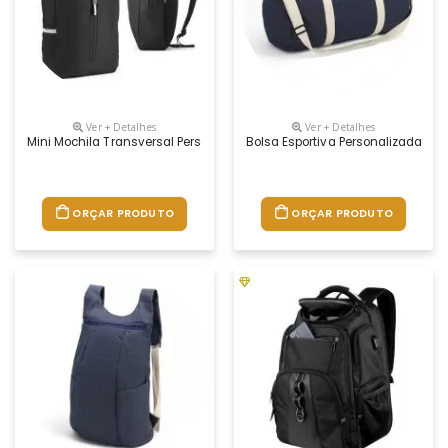
Ver + Detalhes
Ver + Detalhes
Mini Mochila Transversal Personalizada
Bolsa Esportiva Personalizada
ORÇAR PRODUTO
ORÇAR PRODUTO