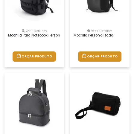
Ver + Detalhes
Ver + Detalhes
Mochila Para Notebook Personalizada
Mochila Personalizada
ORÇAR PRODUTO
ORÇAR PRODUTO