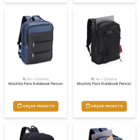
Ver + Detalhes
Ver + Detalhes
Mochila Para Notebook Personalizada
Mochila Para Notebook Personaliz
ORÇAR PRODUTO
ORÇAR PRODUTO