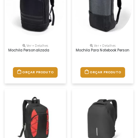
Ver + Detalhes
Ver + Detalhes
Mochila Personalizada
Mochila Para Notebook Personaliz
ORÇAR PRODUTO
ORÇAR PRODUTO