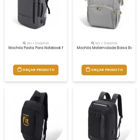
Ver + Detalhes
Ver + Detalhes
Mochila Pasta Para Notebook Personalizada
Mochila Maternidade Bolsa Bebê 
ORÇAR PRODUTO
ORÇAR PRODUTO