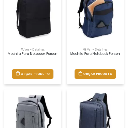
Ver + Detalhes
Ver + Detalhes
Mochila Para Notebook Personalizada
Mochila Para Notebook Personaliz
ORÇAR PRODUTO
ORÇAR PRODUTO