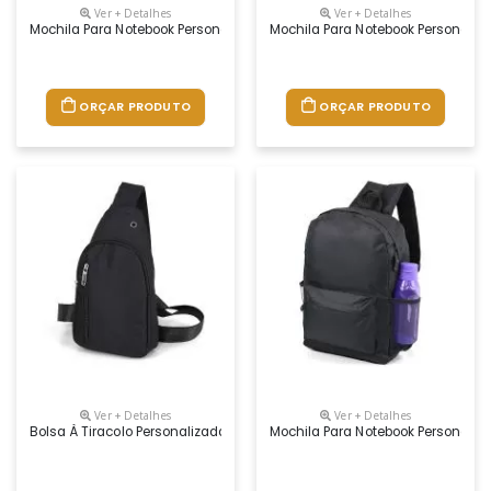
Ver + Detalhes
Ver + Detalhes
Mochila Para Notebook Personalizada
Mochila Para Notebook Personaliz
ORÇAR PRODUTO
ORÇAR PRODUTO
Ver + Detalhes
Ver + Detalhes
Bolsa À Tiracolo Personalizada
Mochila Para Notebook Personaliz