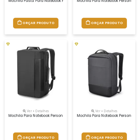
Mochila Pasta Para Notebook Personalizada
Mochila Para Notebook Personaliz
ORÇAR PRODUTO
ORÇAR PRODUTO
Ver + Detalhes
Ver + Detalhes
Mochila Para Notebook Personalizada
Mochila Para Notebook Personaliz
ORÇAR PRODUTO
ORÇAR PRODUTO