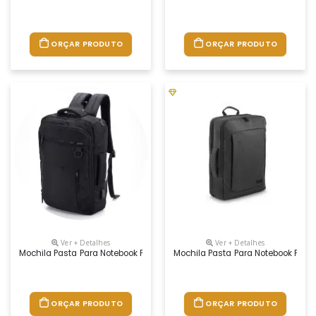
ORÇAR PRODUTO
ORÇAR PRODUTO
Ver + Detalhes
Ver + Detalhes
Mochila Pasta Para Notebook Personalizada
Mochila Pasta Para Notebook Pers
ORÇAR PRODUTO
ORÇAR PRODUTO