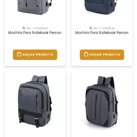
Ver + Detalhes
Ver + Detalhes
Mochila Para Notebook Personalizada
Mochila Para Notebook Personaliz
ORÇAR PRODUTO
ORÇAR PRODUTO