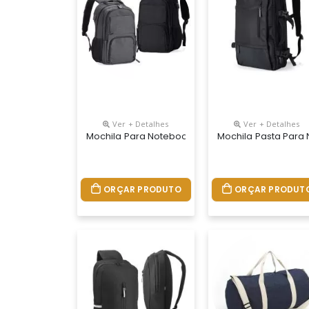
Ver + Detalhes
Ver + Detalhes
Mochila Para Notebook Personalizada
Mochila Pasta Para
ORÇAR PRODUTO
ORÇAR PRODUT