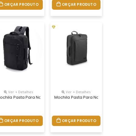
ORÇAR PRODUTO
ORÇAR PRODUTO
Ver + Detalhes
Ver + Detalhes
Personalizada
ochila Pasta Para Notebook Personalizada
Mochila Pasta Para Notebook Personali
ORÇAR PRODUTO
ORÇAR PRODUTO