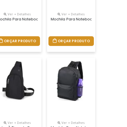
Ver + Detalhes
Ver + Detalhes
nalizada
ochila Para Notebook Personalizada
Mochila Para Notebook Personalizada
ORÇAR PRODUTO
ORÇAR PRODUTO
Ver + Detalhes
Ver + Detalhes