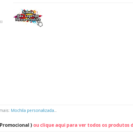
 mais:
Mochila personalizada
...
 Promocional )
ou clique aqui para ver todos os produtos