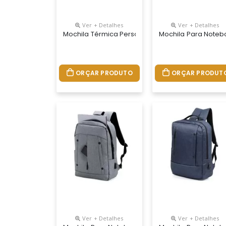
Ver + Detalhes
Ver + Detalhes
Mochila Térmica Personalizada
Mochila Para Noteb
ORÇAR PRODUTO
ORÇAR PRODUT
Ver + Detalhes
Ver + Detalhes