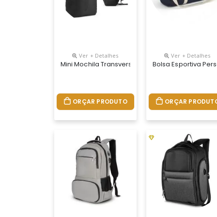
Ver + Detalhes
Ver + Detalhes
Mini Mochila Transversal Personalizada
Bolsa Esportiva Per
ORÇAR PRODUTO
ORÇAR PRODUT