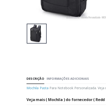
DESCRIÇÃO
INFORMAÇÕES ADICIONAIS
Mochila
Pasta
Para Notebook Personalizada. Veja
Veja mais ( Mochila ) do fornecedor ( Redd